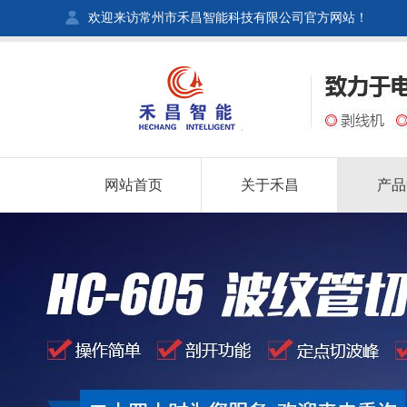
欢迎来访常州市禾昌智能科技有限公司官方网站！
网站首页
关于禾昌
产品