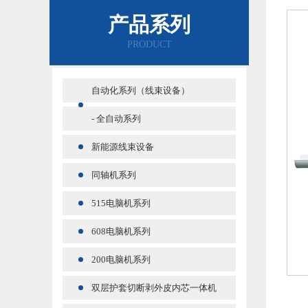
产品系列
PRODUCT
自动化系列（线束设备）
- 全自动系列
新能源线束设备
同轴机系列
515电脑机系列
608电脑机系列
200电脑机系列
双层护套切断剥外皮内芯一体机