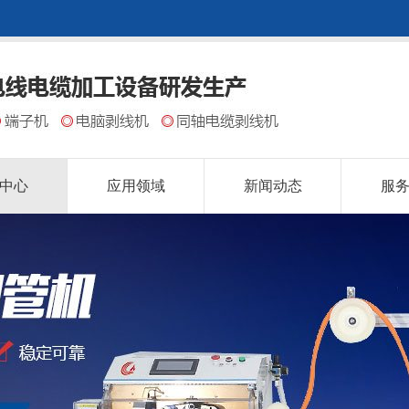
中心
应用领域
新闻动态
服