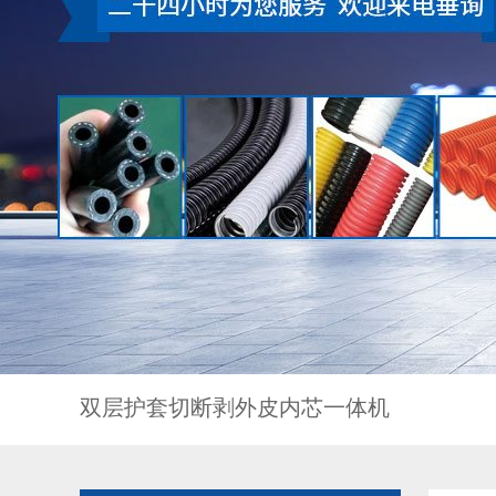
双层护套切断剥外皮内芯一体机