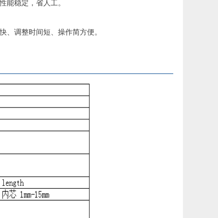
，性能稳定，省人工。
整快、调整时间短、操作简方便。