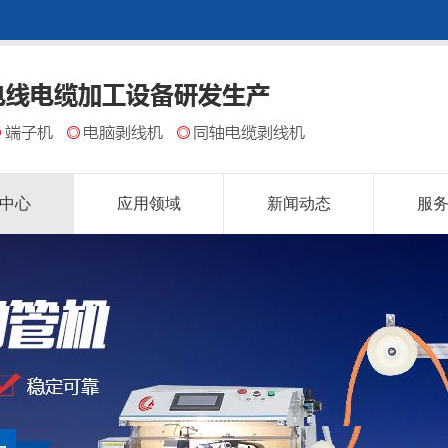
中心
应用领域
新闻动态
服