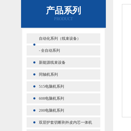
产品系列
PRODUCT
自动化系列（线束设备）
- 全自动系列
新能源线束设备
同轴机系列
515电脑机系列
608电脑机系列
200电脑机系列
双层护套切断剥外皮内芯一体机