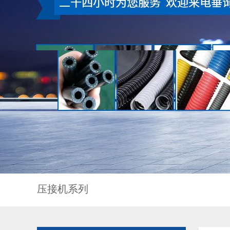
压接机系列