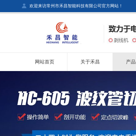
欢迎来访常州市禾昌智能科技有限公司官方网站！
网站首页
关于禾昌
产品