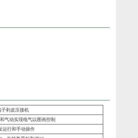
型端子剥皮压接机
和气动实现电气以图画控制
发运行和手动操作