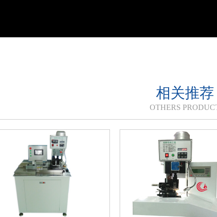
相关推荐
OTHERS PRODUC