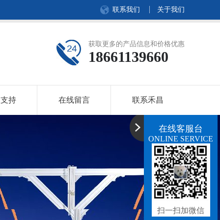
联系我们
关于我们
获取更多的产品信息和价格优惠
18661139660
务支持
在线留言
联系禾昌
在线客服台
ONLINE SERVICE
扫一扫加微信