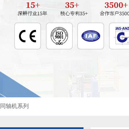
同轴机系列