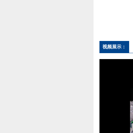
视频展示：