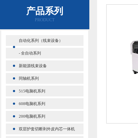
产品系列
PRODUCT
自动化系列（线束设备）
- 全自动系列
新能源线束设备
同轴机系列
515电脑机系列
608电脑机系列
200电脑机系列
双层护套切断剥外皮内芯一体机