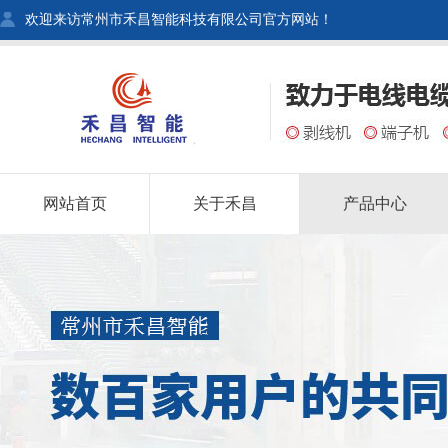
欢迎来访常州市禾昌智能科技有限公司官方网站！
网站首页
关于禾昌
产品中心