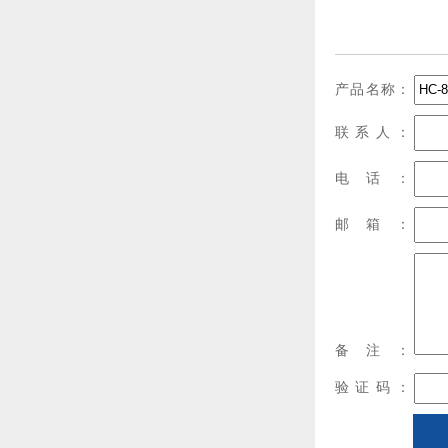
产品名称：
联系人：
电话：
邮箱：
备注：
验证码：