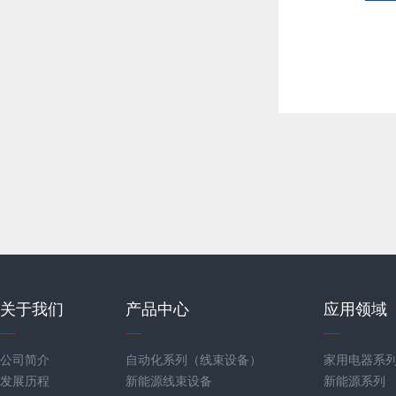
关于我们
产品中心
应用领域
公司简介
自动化系列（线束设备）
家用电器系
发展历程
新能源线束设备
新能源系列