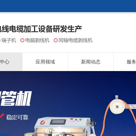
中心
应用领域
新闻动态
服