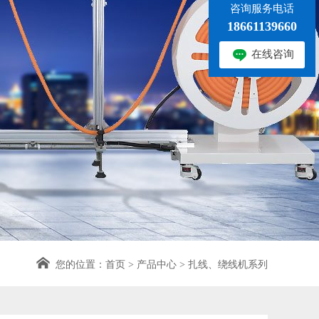
咨询服务电话
18661139660
在线咨询
您的位置：
首页
>
产品中心
>
扎线、绕线机系列