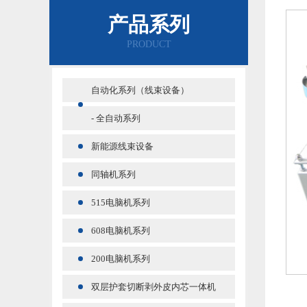
产品系列
PRODUCT
自动化系列（线束设备）
- 全自动系列
新能源线束设备
同轴机系列
515电脑机系列
608电脑机系列
200电脑机系列
双层护套切断剥外皮内芯一体机