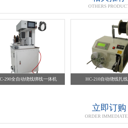
OTHERS PRODUC
HC-290全自动绕线绑线一体机
HC-210自动绕线扎
立即订购
ORDER IMMEDIATE