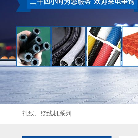
扎线、绕线机系列