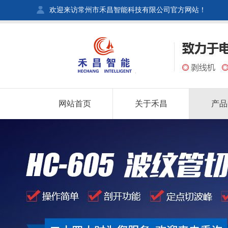
欢迎来访常州市禾昌智能科技有限公司官方网站！
网站首页
关于禾昌
产品